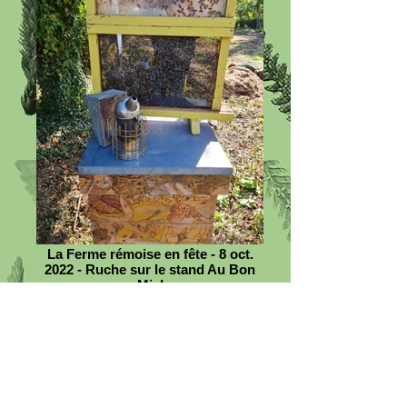
La Ferme rémoise en fête - 8 oct.
2022 - Ruche sur le stand Au Bon
Miel