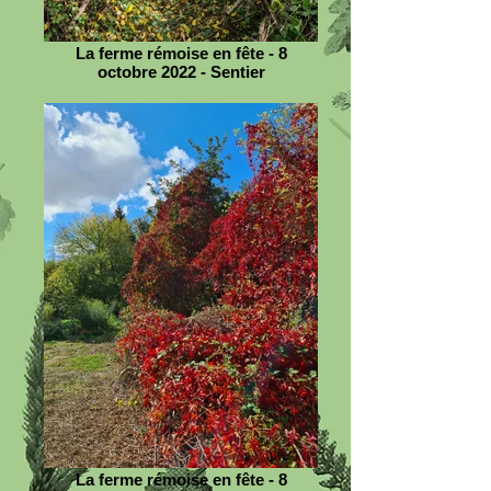
La ferme rémoise en fête - 8
octobre 2022 - Sentier
La ferme rémoise en fête - 8