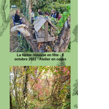
La ferme rémoise en fête - 8
octobre 2022 - Atelier en cours