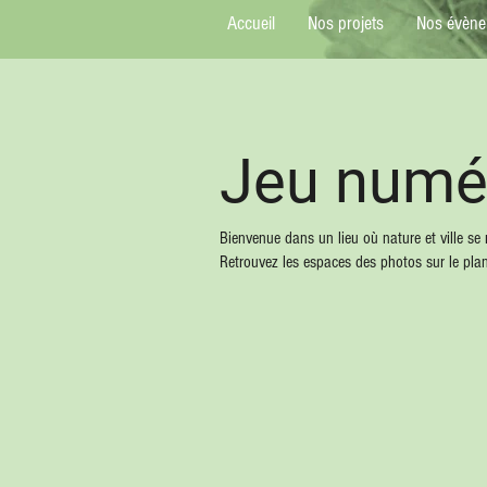
Accueil
Nos projets
Nos évèn
Jeu numér
Bienvenue dans un lieu où nature et ville se 
Retrouvez les espaces des photos sur le plan