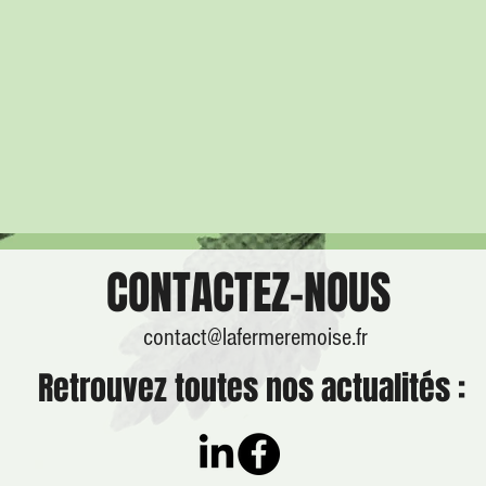
CONTACTEZ-NOUS
contact@lafermeremoise.fr
Retrouvez toutes nos actualités :