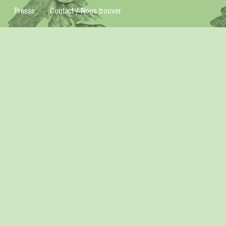
Presse
Contact / Nous trouver