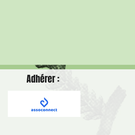
Adhérer :